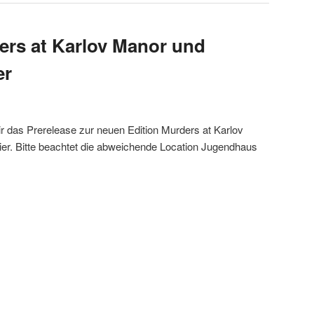
ers at Karlov Manor und
er
r das Prerelease zur neuen Edition Murders at Karlov
er. Bitte beachtet die abweichende Location Jugendhaus