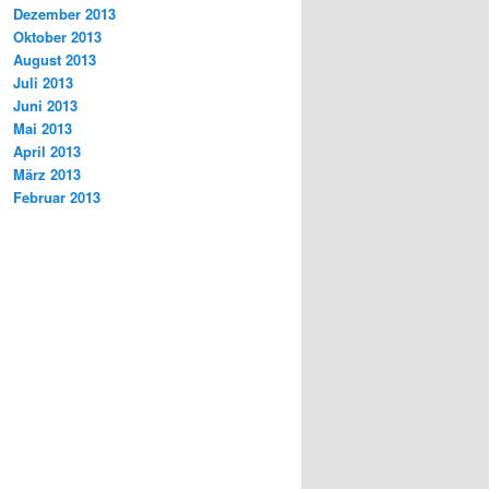
Dezember 2013
Oktober 2013
August 2013
Juli 2013
Juni 2013
Mai 2013
April 2013
März 2013
Februar 2013