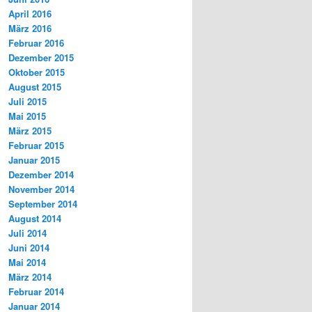
April 2016
März 2016
Februar 2016
Dezember 2015
Oktober 2015
August 2015
Juli 2015
Mai 2015
März 2015
Februar 2015
Januar 2015
Dezember 2014
November 2014
September 2014
August 2014
Juli 2014
Juni 2014
Mai 2014
März 2014
Februar 2014
Januar 2014