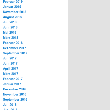
Februar 2019
Januar 2019
November 2018
August 2018
Juli 2018
Juni 2018
Mai 2018
März 2018
Februar 2018
Dezember 2017
September 2017
Juli 2017
Juni 2017
April 2017
März 2017
Februar 2017
Januar 2017
Dezember 2016
November 2016
September 2016
Juli 2016
Juni 2016