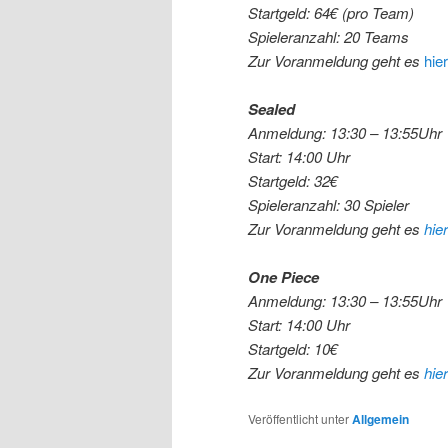
Startgeld: 64€
(pro Team)
Spieleranzahl: 20 Teams
Zur Voranmeldung geht es
hier
Sealed
Anmeldung: 13:30 – 13:55Uhr
Start: 14:00 Uhr
Startgeld: 32€
Spieleranzahl: 30 Spieler
Zur Voranmeldung geht es
hier
One Piece
Anmeldung: 13:30 – 13:55Uhr
Start: 14:00 Uhr
Startgeld: 10€
Zur Voranmeldung geht es
hier
Veröffentlicht unter
Allgemein