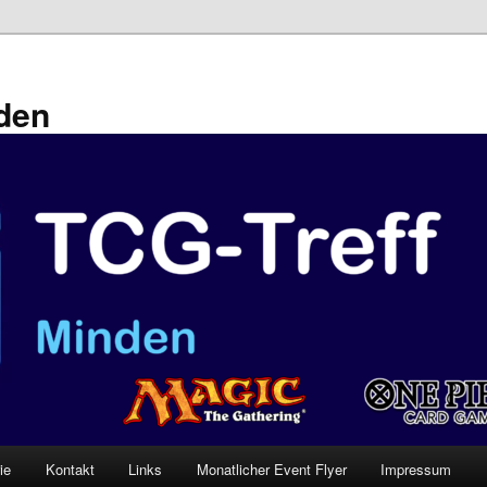
den
ie
Kontakt
Links
Monatlicher Event Flyer
Impressum