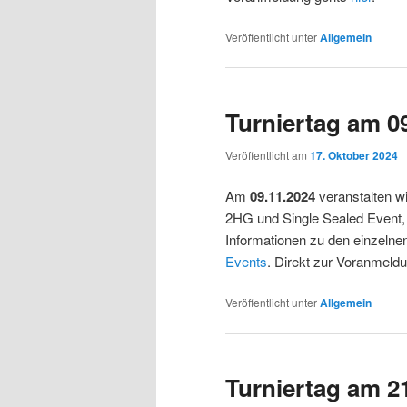
Veröffentlicht unter
Allgemein
Turniertag am 0
Veröffentlicht am
17. Oktober 2024
Am
09.11.2024
veranstalten wi
2HG und Single Sealed Event, e
Informationen zu den einzelnen
Events
. Direkt zur Voranmeld
Veröffentlicht unter
Allgemein
Turniertag am 2