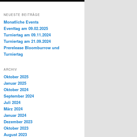
NEUESTE BEITRÄGE
Monatliche Events
Eventtag am 09.02.2025
Turniertag am 09.11.2024
Turniertag am 21.09.2024
Prerelease Bloomburrow und
Turniertag
ARCHIV
Oktober 2025
Januar 2025
Oktober 2024
September 2024
Juli 2024
März 2024
Januar 2024
Dezember 2023
Oktober 2023
August 2023