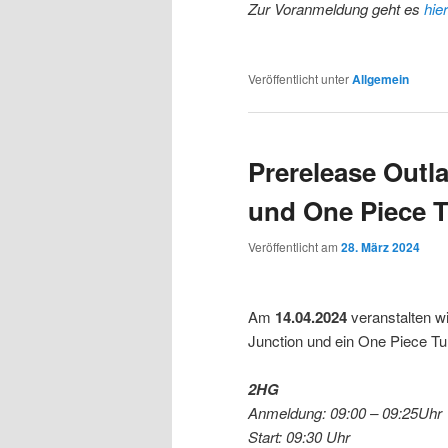
Zur Voranmeldung geht es
hier
Veröffentlicht unter
Allgemein
Prerelease Outl
und One Piece T
Veröffentlicht am
28. März 2024
Am
14.04.2024
veranstalten w
Junction und ein One Piece Tur
2HG
Anmeldung: 09:00 – 09:25Uhr
Start: 09:30 Uhr