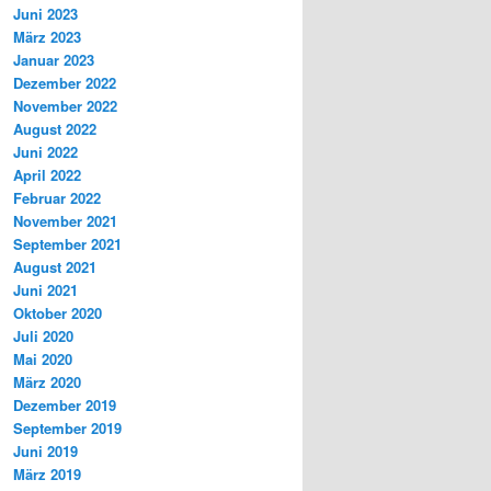
Juni 2023
März 2023
Januar 2023
Dezember 2022
November 2022
August 2022
Juni 2022
April 2022
Februar 2022
November 2021
September 2021
August 2021
Juni 2021
Oktober 2020
Juli 2020
Mai 2020
März 2020
Dezember 2019
September 2019
Juni 2019
März 2019