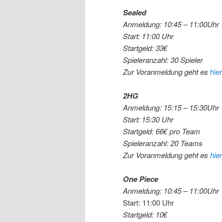
Sealed
Anmeldung: 10:45 – 11:00Uhr
Start: 11:00 Uhr
Startgeld: 33€
Spieleranzahl: 30 Spieler
Zur Voranmeldung geht es
hier
2HG
Anmeldung: 15:15 – 15:30Uhr
Start: 15:30 Uhr
Startgeld: 66€
pro Team
Spieleranzahl: 20 Teams
Zur Voranmeldung geht es
hier
One Piece
Anmeldung: 10:45 – 11:00Uhr
Start: 11:00 Uhr
Startgeld: 10€