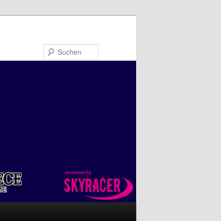
Suchen