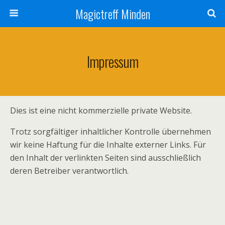
Magictreff Minden
Impressum
Dies ist eine nicht kommerzielle private Website.
Trotz sorgfältiger inhaltlicher Kontrolle übernehmen
wir keine Haftung für die Inhalte externer Links. Für
den Inhalt der verlinkten Seiten sind ausschließlich
deren Betreiber verantwortlich.