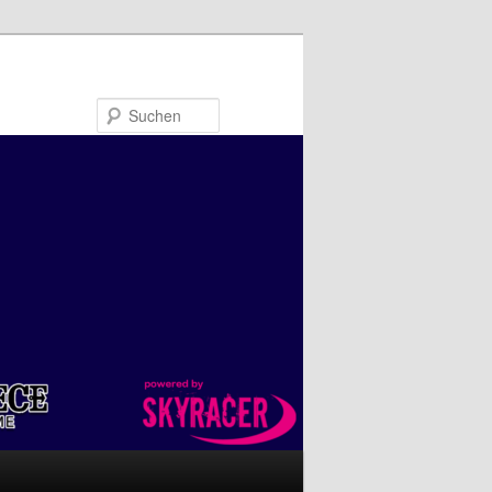
Suchen