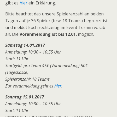
gibt es
hier
ein Erklärung.
Bitte beachtet das unsere Spieleranzahl an beiden
Tagen auf je 36 Spieler (bzw. 18 Teams) begrenzt ist
und meldet Euch rechtzeitig im Event Termin vorab
an. Die
Voranmeldung ist bis 12.01.
möglich.
Samstag 14.01.2017
Anmeldung: 10:30 – 10:55 Uhr
Start: 11 Uhr
Startgeld: pro Team 45€ (Voranmeldung) 50€
(Tageskasse)
Spieleranzahl: 18 Teams
Zur Voranmeldung geht es
hier
.
Sonntag 15.01.2017
Anmeldung: 10:30 – 10:55 Uhr
Start: 11 Uhr