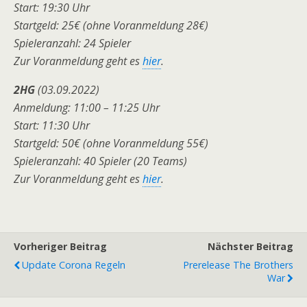
Start: 19:30 Uhr
Startgeld: 25€ (ohne Voranmeldung 28€)
Spieleranzahl: 24 Spieler
Zur Voranmeldung geht es
hier
.
2HG
(03.09.2022)
Anmeldung: 11:00 – 11:25 Uhr
Start: 11:30 Uhr
Startgeld: 50€
(ohne Voranmeldung 55€)
Spieleranzahl: 40 Spieler (20 Teams)
Zur Voranmeldung geht es
hier
.
Vorheriger Beitrag
Nächster Beitrag
Update Corona Regeln
Prerelease The Brothers
War