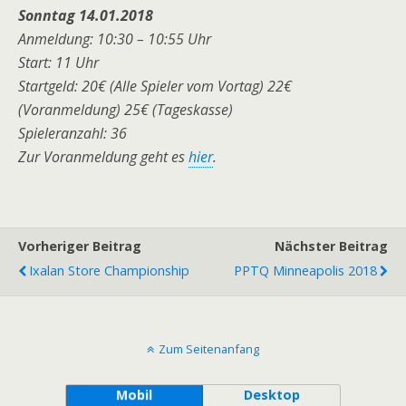
Sonntag
14.01.2018
Anmeldung: 10:30 – 10:55 Uhr
Start: 11 Uhr
Startgeld: 20€ (Alle Spieler vom Vortag) 22€
(Voranmeldung) 25€ (Tageskasse)
Spieleranzahl: 36
Zur Voranmeldung geht es
hier
.
Vorheriger Beitrag
Nächster Beitrag
Ixalan Store Championship
PPTQ Minneapolis 2018
Zum Seitenanfang
Mobil
Desktop