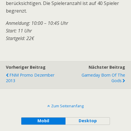
berücksichtigen. Die Spieleranzahl ist auf 40 Spieler
begrenzt.
Anmeldung: 10:00 – 10:45 Uhr
Start: 11 Uhr
Startgeld: 22€
Vorheriger Beitrag
Nächster Beitrag
FNM Promo Dezember
Gameday Born Of The
2013
Gods
Zum Seitenanfang
Mobil
Desktop