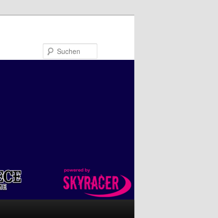
Suchen