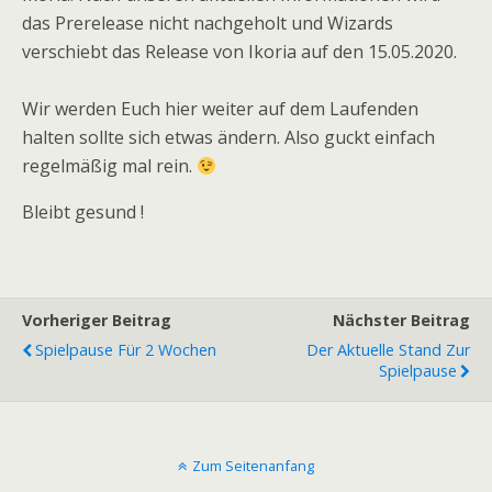
das Prerelease nicht nachgeholt und Wizards
verschiebt das Release von Ikoria auf den 15.05.2020.
Wir werden Euch hier weiter auf dem Laufenden
halten sollte sich etwas ändern. Also guckt einfach
regelmäßig mal rein.
Bleibt gesund !
Vorheriger Beitrag
Nächster Beitrag
Spielpause Für 2 Wochen
Der Aktuelle Stand Zur
Spielpause
Zum Seitenanfang