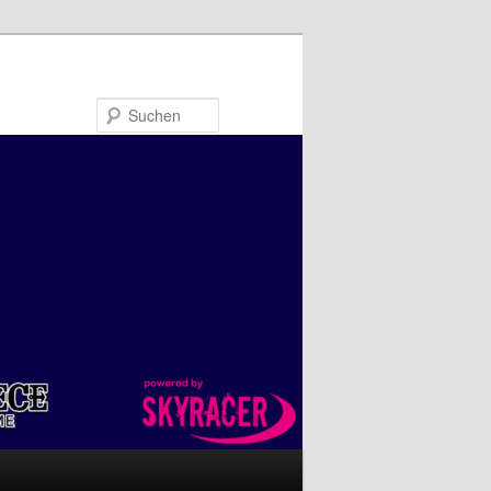
Suchen